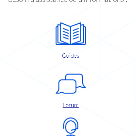
Guides
Forum